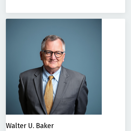
Walter U. Baker