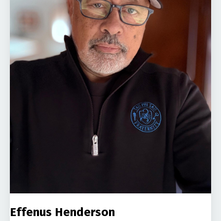
Effenus Henderson