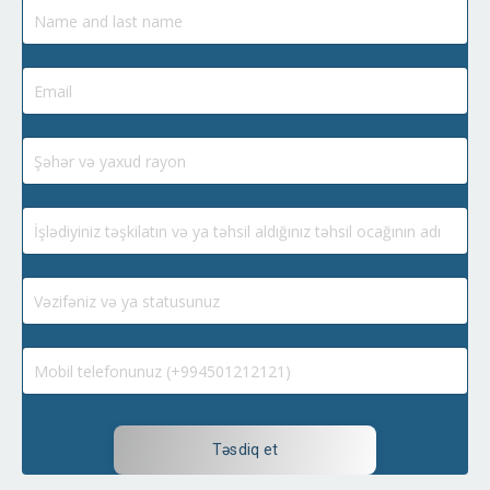
Təsdiq et